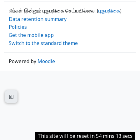
நீங்கள் இன்னும் புகுபதிகை செய்யவில்லை. (
புகுபதிகை
)
Data retention summary
Policies
Get the mobile app
Switch to the standard theme
Powered by
Moodle
Open course index
This site will be reset in 54 mins 13 secs