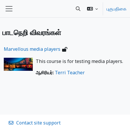
பிரதான உள்ளடக்கத்திற்கு செல்
புகுபதிகை
Toggle search input
Side panel
பாடநெறி விவரங்கள்
Marvellous media players
This course is for testing media players.
ஆசிரியர்:
Terri Teacher
Contact site support