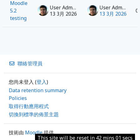
Moodle
User Admin
User Admin
5.2
0
13 3月 2026
13 3月 2026
testing
聯絡管理員
您尚未登入 (
登入
)
Data retention summary
Policies
取得行動應用程式
切換到標準的佈景主題
技術由
Moodle
提供
This site will be reset in 42 mins 01 secs