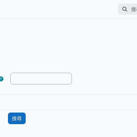
搜尋
Perfor