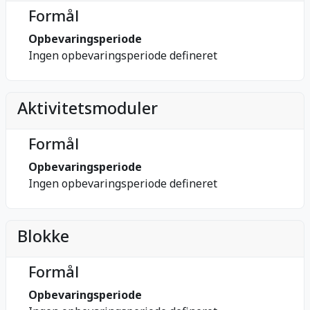
Formål
Opbevaringsperiode
Ingen opbevaringsperiode defineret
Aktivitetsmoduler
Formål
Opbevaringsperiode
Ingen opbevaringsperiode defineret
Blokke
Formål
Opbevaringsperiode