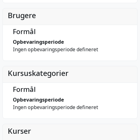
Brugere
Formål
Opbevaringsperiode
Ingen opbevaringsperiode defineret
Kursuskategorier
Formål
Opbevaringsperiode
Ingen opbevaringsperiode defineret
Kurser