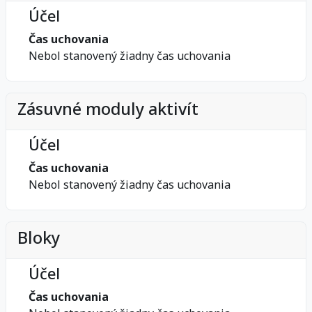
Účel
Čas uchovania
Nebol stanovený žiadny čas uchovania
Zásuvné moduly aktivít
Účel
Čas uchovania
Nebol stanovený žiadny čas uchovania
Bloky
Účel
Čas uchovania