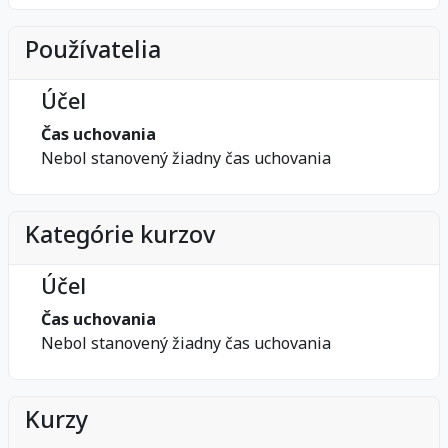
Používatelia
Účel
Čas uchovania
Nebol stanovený žiadny čas uchovania
Kategórie kurzov
Účel
Čas uchovania
Nebol stanovený žiadny čas uchovania
Kurzy