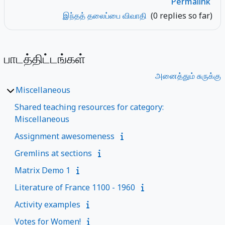
Permalink
இந்தத் தலைப்பை விவாதி
(0 replies so far)
பாடத்திட்டங்கள்
அனைத்தும் சுருக்கு
Miscellaneous
Shared teaching resources for category:
Miscellaneous
Assignment awesomeness
Gremlins at sections
Matrix Demo 1
Literature of France 1100 - 1960
Activity examples
Votes for Women!