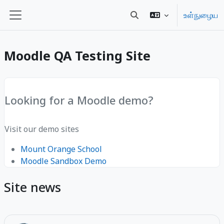
முக்கிய உள்ளடக்கத்திற்கு செல்க
உள்நுழைய
Toggle search input
Side panel
Moodle QA Testing Site
Looking for a Moodle demo?
Visit our demo sites
Mount Orange School
Moodle Sandbox Demo
Site news