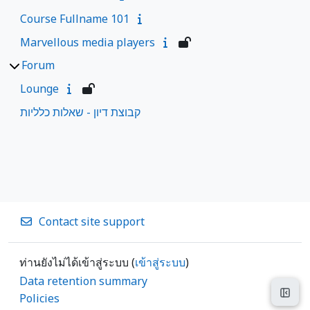
Course Fullname 101
Marvellous media players
Forum
Lounge
קבוצת דיון - שאלות כלליות
Contact site support
ท่านยังไม่ได้เข้าสู่ระบบ (
เข้าสู่ระบบ
)
Data retention summary
Open
Policies