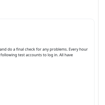
st and do a final check for any problems. Every hour
following test accounts to log in. All have