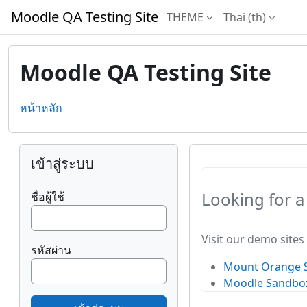
ข้ามไปที่เนื้อหาหลัก
Moodle QA Testing Site
THEME
Thai ‎(th)‎
Moodle QA Testing Site
หน้าหลัก
บล็อค
ข้าม {$ a}
เข้าสู่ระบบ
Looking for 
ชื่อผู้ใช้
Visit our demo sites
รหัสผ่าน
Mount Orange 
Moodle Sandbo