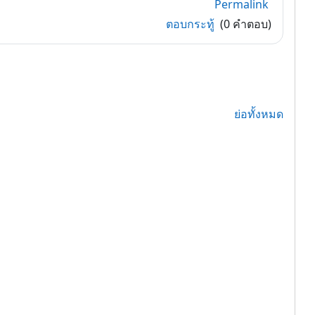
Permalink
ตอบกระทู้
(0 คำตอบ)
ย่อทั้งหมด