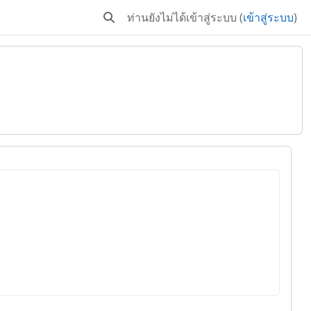
ท่านยังไม่ได้เข้าสู่ระบบ (
เข้าสู่ระบบ
)
Toggle search input